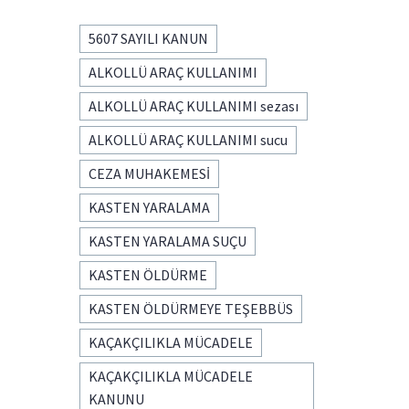
5607 SAYILI KANUN
ALKOLLÜ ARAÇ KULLANIMI
ALKOLLÜ ARAÇ KULLANIMI sezası
ALKOLLÜ ARAÇ KULLANIMI sucu
CEZA MUHAKEMESİ
KASTEN YARALAMA
KASTEN YARALAMA SUÇU
KASTEN ÖLDÜRME
KASTEN ÖLDÜRMEYE TEŞEBBÜS
KAÇAKÇILIKLA MÜCADELE
KAÇAKÇILIKLA MÜCADELE
KANUNU