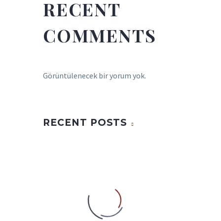
RECENT
COMMENTS
Görüntülenecek bir yorum yok.
RECENT POSTS